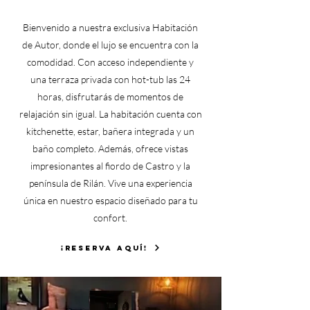
Bienvenido a nuestra exclusiva Habitación
de Autor, donde el lujo se encuentra con la
comodidad. Con acceso independiente y
una terraza privada con hot-tub las 24
horas, disfrutarás de momentos de
relajación sin igual. La habitación cuenta con
kitchenette, estar, bañera integrada y un
baño completo. Además, ofrece vistas
impresionantes al fiordo de Castro y la
península de Rilán. Vive una experiencia
única en nuestro espacio diseñado para tu
confort.
¡RESERVA AQUÍ!