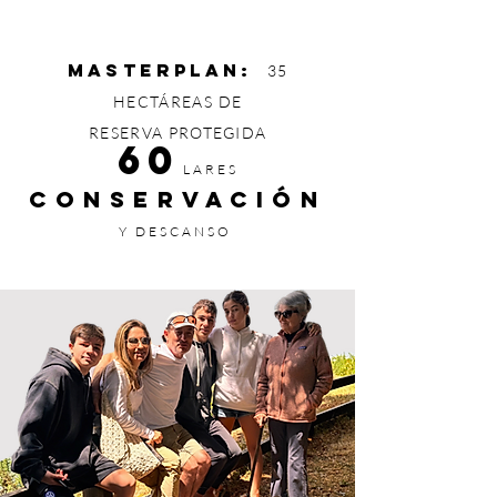
MASTERPLAN:
35
HECTÁREAS DE
RESERVA
PROTEGIDA
60
LARES
CONSERVACIÓN
Y DESCANSO