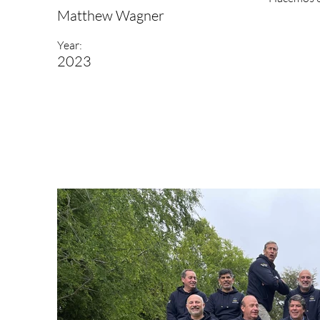
Matthew Wagner
Year:
2023